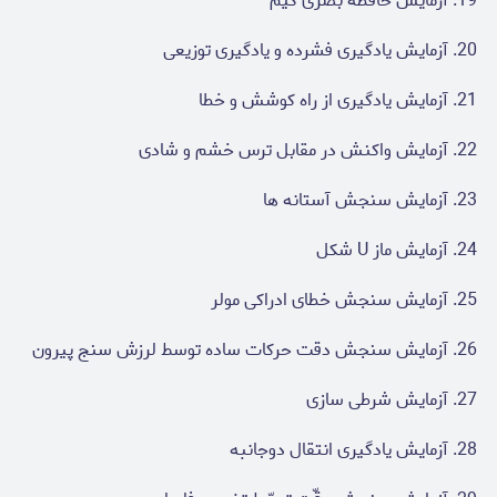
19. آزمایش حافظه بصری کیم
20. آزمایش یادگیری فشرده و یادگیری توزیعی
21. آزمایش یادگیری از راه کوشش و خطا
22. آزمایش واکنش در مقابل ترس خشم و شادی
23. آزمایش سنجش آستانه ها
24. آزمایش ماز U شکل
25. آزمایش سنجش خطای ادراکی مولر
26. آزمایش سنجش دقت حرکات ساده توسط لرزش سنج پیرون
27. آزمایش شرطی سازی
28. آزمایش یادگیری انتقال دوجانبه