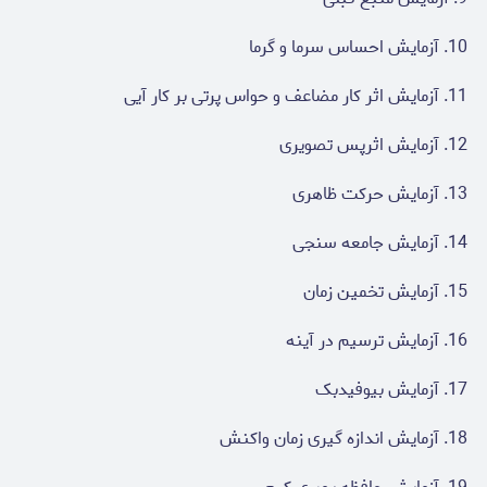
10. آزمایش احساس سرما و گرما
11. آزمایش اثر کار مضاعف و حواس پرتی بر کار آیی
12. آزمایش اثرپس تصویری
13. آزمایش حرکت ظاهری
14. آزمایش جامعه سنجی
15. آزمایش تخمین زمان
16. آزمایش ترسیم در آینه
17. آزمایش بیوفیدبک
18. آزمایش اندازه گیری زمان واکنش