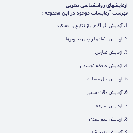
آزمایشهای روانشناسی تجربی
فهرست آزمایشات موجود در این مجموعه :
1. آزمایش اثر آگاهی از نتایج بر عملکرد
2. آزمایش تضادها و پس تصویرها
3. آزمایش تعارض
4. آزمایش حافظه تجسمی
5. آزمایش حل مسئله
6. آزمایش دقت مسیر
7. آزمایش شایعه
8. آزمایش منع بعدی
9. آزمایش منبع قبلی