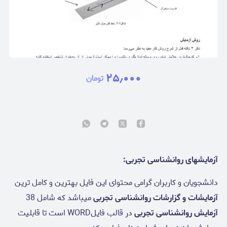
۲۵٫۰۰۰
تومان
آزمایشهای روانشناسی تجربی:
دانشجویان و کاربران گرامی محتوای این فایل بهترین و کامل ترین
آزمایشات و گزارشات روانشناسی تجربی
میباشد که شامل 38
آزمایش
روانشناسی تجربی
در قالب فایلWORD است تا قابلیت