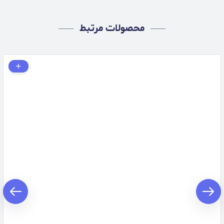
محصولات مرتبط