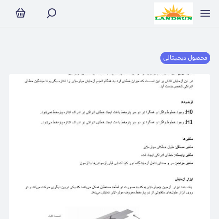
محصول دیجیتالی