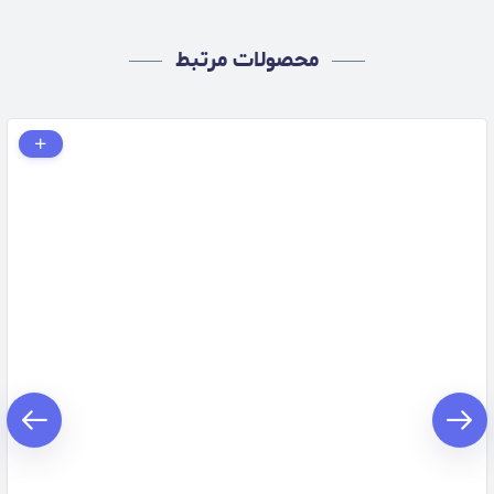
محصولات مرتبط