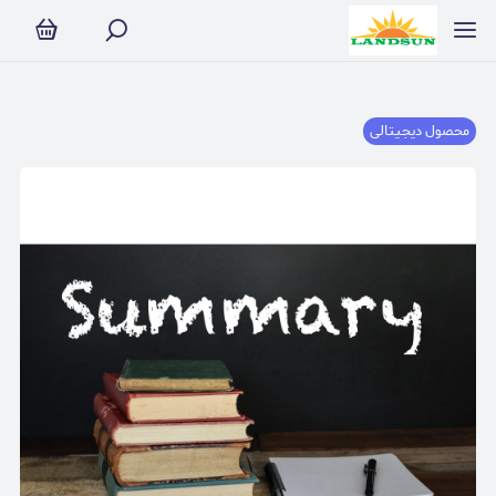
محصول دیجیتالی