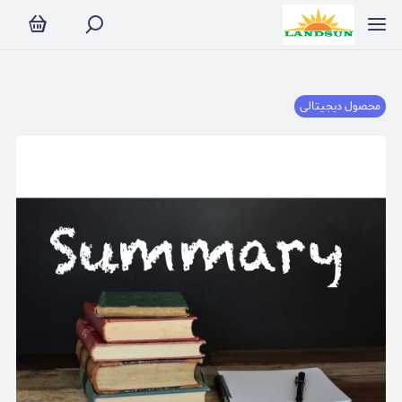
محصول دیجیتالی