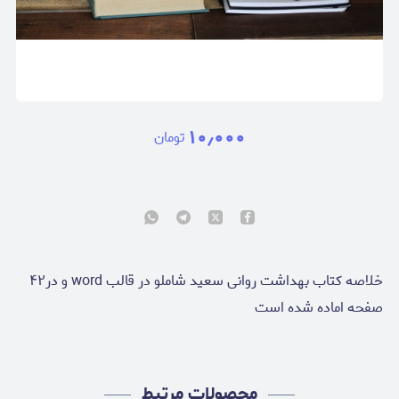
۱۰٫۰۰۰
تومان
خلاصه کتاب بهداشت روانی سعید شاملو در قالب word و در۴۲
صفحه اماده شده است
محصولات مرتبط