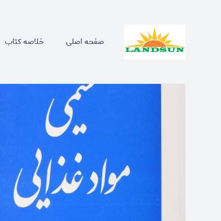
صفحه اصلی
خلاصه کتاب