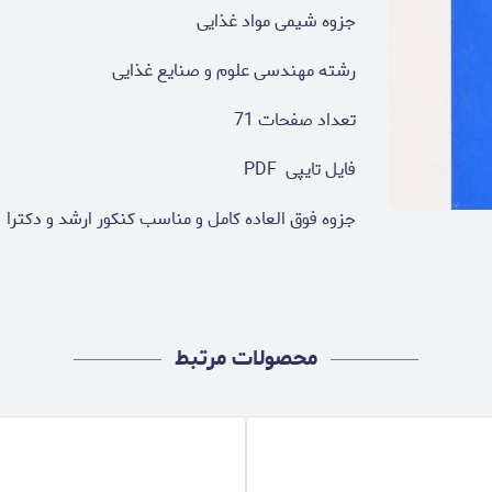
جزوه شیمی مواد غذایی
رشته مهندسی علوم و صنایع غذایی
تعداد صفحات 71
فایل تایپی PDF
جزوه فوق العاده کامل و مناسب کنکور ارشد و دکترا
محصولات مرتبط