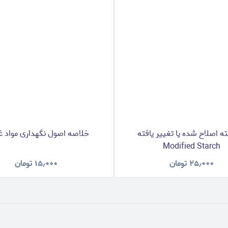
 اصلاح شده یا تغییر یافته
خلاصه اصول نگهداری مواد غ
Modified Starch
۲۵٫۰۰۰
تومان
۱۵٫۰۰۰
تومان