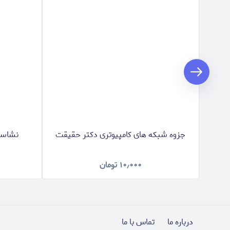
جزوه شبکه های کامپیوتری دکتر حقیقت
نشاسته
۱۰٫۰۰۰
تومان
درباره ما
تماس با ما