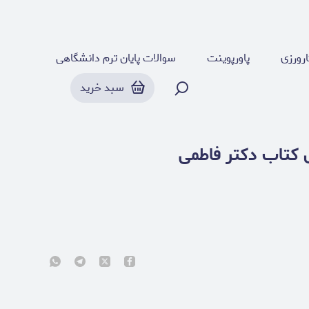
رورزی
پاورپوینت
سوالات پایان ترم دانشگاهی
سبد خرید
 کتاب دکتر فاطمی