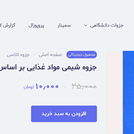
جزوات دانشگاهی
سمینار
پروپوزال
گزارش کا
صفحه اصلی
جزوه کلاسی
محصول دیجیتالی
جزوه شیمی مواد غذایی بر اساس
۱۰٫۰۰۰
۲۵٫۰۰۰
تومان
افزودن به سبد خرید