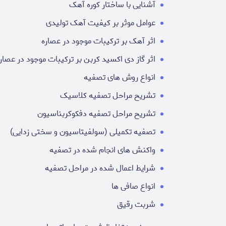
آشنایی با ساختار کوره آهک
عوامل موثر بر کیفیت آهک تولیدی
اثر آهک بر ترکیبات موجود در عصاره
اثر گاز دی اکسید کربن بر ترکیبات موجود در عصار
انواع روش های تصفیه
تشریح مراحل تصفیه کلاسیک
تشریح مراحل تصفیه دفکوکربناسیون
تصفیه تکمیلی (سولفیتاسیون و سختی زدایی)
واکنش های انجام شده در تصفیه
شرایط اعمال شده در مراحل تصفیه
انواع صافی ها
شربت رقیق