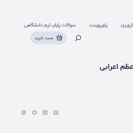
رورزی
پاورپوینت
سوالات پایان ترم دانشگاهی
سبد خرید
عظم اعرابی