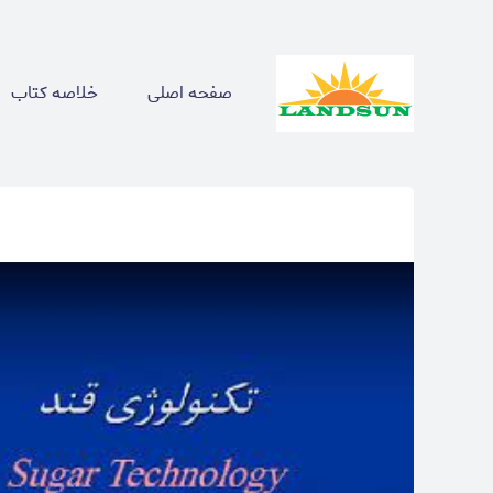
صفحه اصلی
خلاصه کتاب