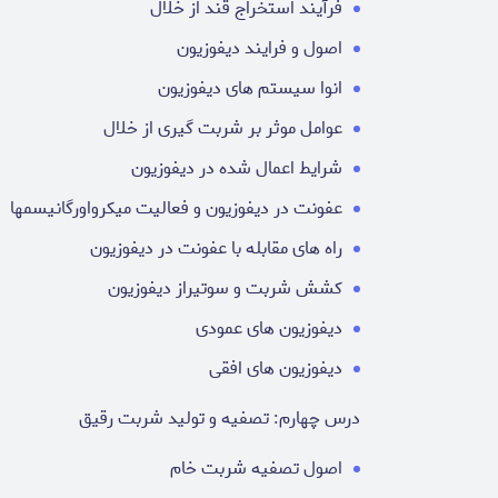
فرآیند استخراج قند از خلال
اصول و فرایند دیفوزیون
انوا سیستم های دیفوزیون
عوامل موثر بر شربت گیری از خلال
شرایط اعمال شده در دیفوزیون
عفونت در دیفوزیون و فعالیت میکرواورگانیسمها
راه های مقابله با عفونت در دیفوزیون
کشش شربت و سوتیراز دیفوزیون
دیفوزیون های عمودی
دیفوزیون های افقی
درس چهارم: تصفیه و تولید شربت رقیق
اصول تصفیه شربت خام