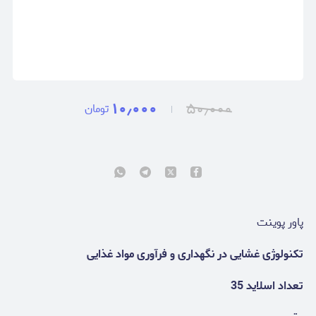
۱۰٫۰۰۰
۵۰٫۰۰۰
تومان
پاور پوینت
تکنولوژی غشایی در نگهداری و فرآوری مواد غذایی
تعداد اسلاید 35