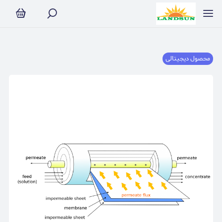
محصول دیجیتالی