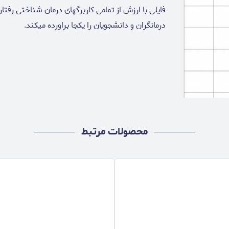
درمانگران و دانشجویان را یکجا براورده میکند.
محصولات مرتبط