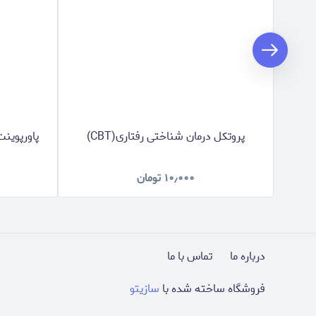
پروتکل درمان شناختی رفتاری(CBT)
پاورپوین
۱۰٫۰۰۰
تومان
درباره ما
تماس با ما
فروشگاه ساخته شده با
سازیتو