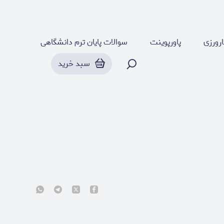
رورزی
پاورپوینت
سوالات پایان ترم دانشگاهی
سبد خرید