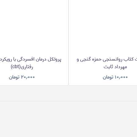
ت کتاب روانسنجی حمزه گنجی و
پروتکل درمان افسردگی با رویکر
مهرداد ثابت
رفتاری(cbt)
۱۰٫۰۰۰
تومان
۲۰٫۰۰۰
تومان