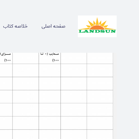
صفحه اصلی
خلاصه کتاب