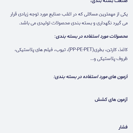
صنعت بسته بندی:
یکی از مهمترین مسائلی که در اغلب صنایع مورد توجه زیادی قرار
می گیرد نگهداری و بسته بندی محصولات تولیدی می باشد.
محصولات مورد استفاده در بسته بندی
:
کاغذ، کارتن، بطری(PP-PE-PET)، تیوب، فیلم های پلاستیکی،
ظروف پلاستیکی و...
آزمون های مورد استفاده
در بسته بندی:
آزمون های کشش
فشار