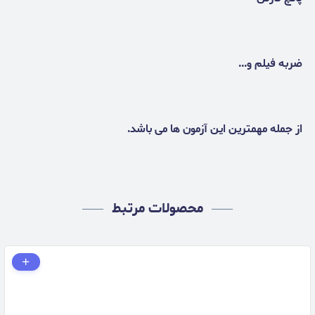
ضربه فیلم و...
از جمله مهمترین این آزمون ها می باشد.
محصولات مرتبط