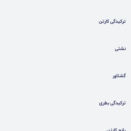
ترکیدگی کارتن
نشتی
گشتاور
ترکیدگی بطری
پانچ کارتن