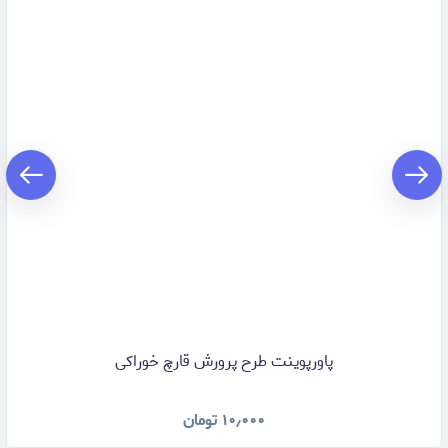
پاورپوینت طرح پرورش قارچ خوراکی
۱۰٫۰۰۰
تومان