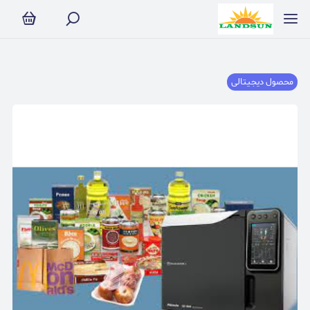
محصول دیجیتالی