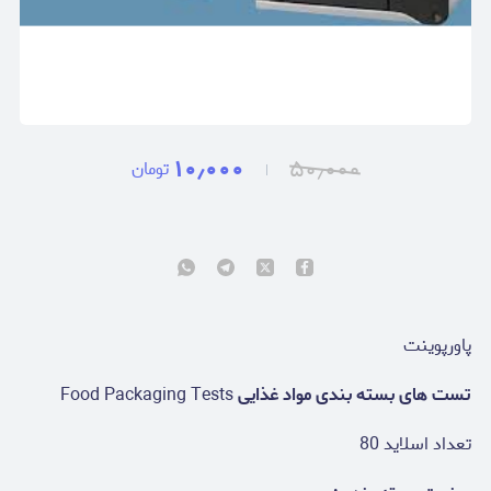
۱۰٫۰۰۰
۵۰٫۰۰۰
تومان
پاورپوینت
تست های بسته بندی مواد غذایی
Food Packaging Tests
تعداد اسلاید 80