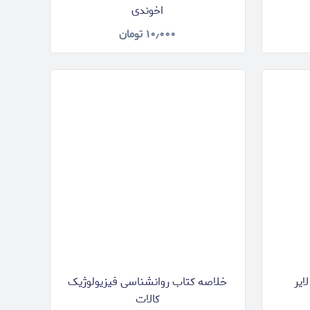
اخوندی
۱۰٫۰۰۰
تومان
اير
خلاصه کتاب روانشناسی فیزیولوژیک
کالات