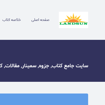
صفحه اصلی
خلاصه کتاب
سایت جامع کتاب, جزوه, سمینار, مقالات, ک