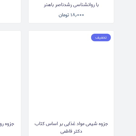
با روانشناسی رشدناصر باهنر
۱۸٫۰۰۰
تومان
تخفیف
جزوه شیمی مواد غذایی بر اساس کتاب
جزوه رو
دکتر فاطمی