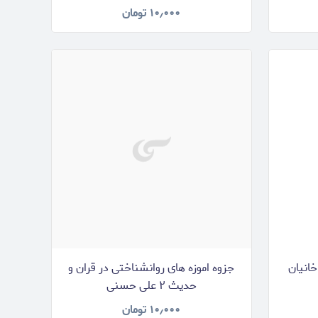
۱۰٫۰۰۰
تومان
انیان
جزوه اموزه های روانشناختی در قران و
حدیث ۲ علی حسنی
۱۰٫۰۰۰
تومان