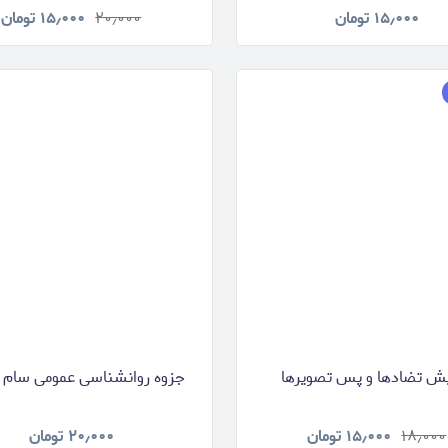
۱۵٫۰۰۰
تومان
۲۰٫۰۰۰
۱۵٫۰۰۰
تومان
یش تضادها و پس تصویرها
جزوه روانشناسی عمومی سام خ
۱۸٫۰۰۰
۱۵٫۰۰۰
تومان
۲۰٫۰۰۰
تومان