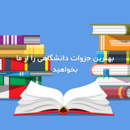
بهترین جزوات دانشگاهی را از ما
بخواهید