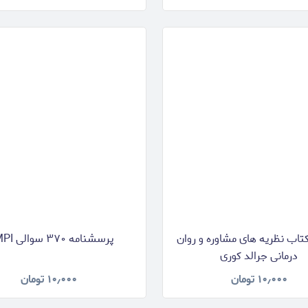
تاب نظریه های مشاوره و روان
پرسشنامه ۳۷۰ سوالی MMPI
درمانی جرالد کوری
۱۰٫۰۰۰
تومان
۱۰٫۰۰۰
تومان