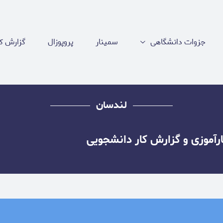
جزوات دانشگاهی
سمینار
پروپوزال
گزارش کا
لندسان
ارآموزی و گزارش کار دانشجویی