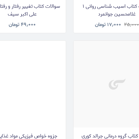
خلاصه کتاب اسیب شناسی روانی ۱
سوالات کتاب تغییر رفتار و رفتار
غلامحسین جوانمرد
علی اکبر سیف
۲۵٫۰۰۰
۱۷٫۰۰۰
تومان
۴۹٫۰۰۰
تومان
تاب گروه درمانی جرالد کوری
جزوه خواص فیزیکی مواد غذای