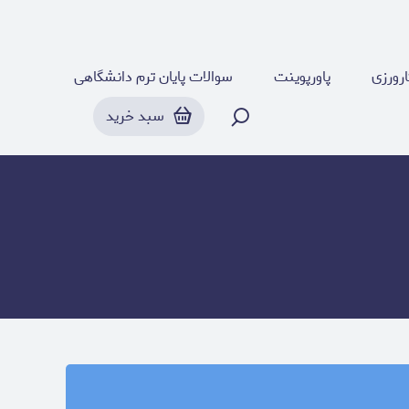
رورزی
پاورپوینت
سوالات پایان ترم دانشگاهی
سبد خرید