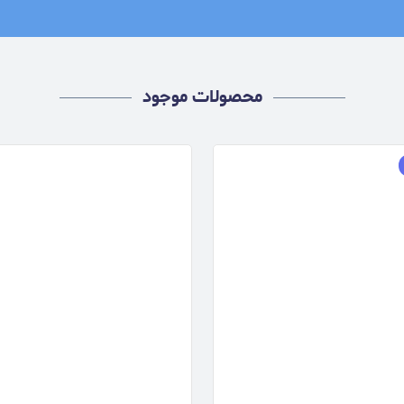
محصولات موجود