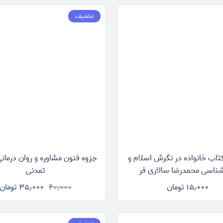
تخفیف
تاب خانواده در نگرش اسلام و
جزوه فنون مشاوره و روان درمان
شناسی محمدرضا سالاری فر
تمدنی
۱۵٫۰۰۰
تومان
۴۰٫۰۰۰
۳۵٫۰۰۰
تومان