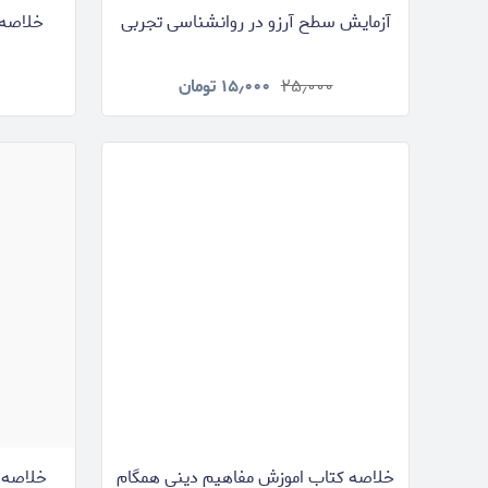
آزمایش سطح آرزو در روانشناسی تجربی
۲۵٫۰۰۰
۱۵٫۰۰۰
تومان
خلاصه کتاب اموزش مفاهیم دینی همگام
خلاصه ک