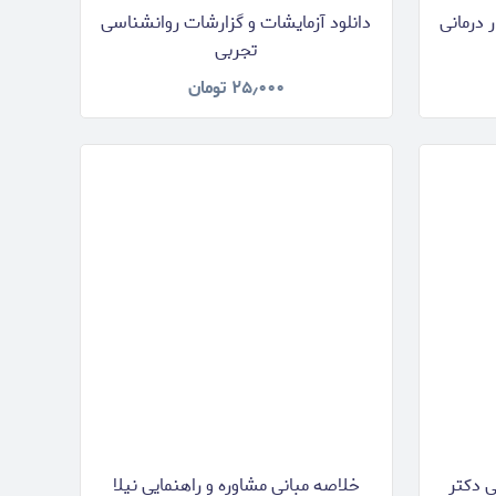
 درمانی
دانلود آزمایشات و گزارشات روانشناسی
تجربی
۲۵٫۰۰۰
تومان
ی دکتر
خلاصه مبانی مشاوره و راهنمایی نیلا