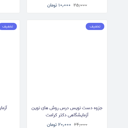
۲۵٫۰۰۰
۱۰٫۰۰۰
تومان
تخفیف
تخفیف
جزوه دست نویس درس روش های نوین
آزما
آزمایشگاهی دکتر کرامت
۲۴٫۰۰۰
۲۰٫۰۰۰
تومان