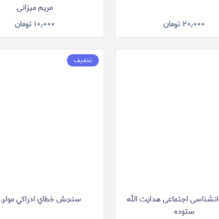
مریم میزانی
۲۰٫۰۰۰
تومان
۱۰٫۰۰۰
تومان
تخفیف
انشناسی اجتماعی هدایت الله
سنجش خطاي ادراكي مولرـ ل
ستوده