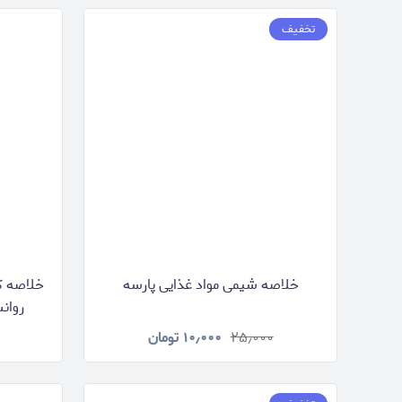
تخفیف
خلاصه شیمی مواد غذایی پارسه
خلاصه ک
روان
۲۵٫۰۰۰
۱۰٫۰۰۰
تومان