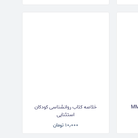
خلاصه کتاب روانشناسی کودکان
استثنایی
۱۰٫۰۰۰
تومان